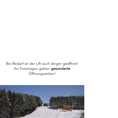
Bei Bedarf ist der Lift auch länger geöffnet!
An Feiertagen gelten
gesonderte
Öffnungszeiten!