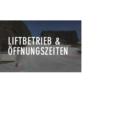
LIFTBETRIEB &
ÖFFNUNGSZEITEN